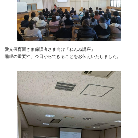
愛光保育園さま保護者さま向け「ねんね講座」
睡眠の重要性、今日からできることをお伝えいたしました。