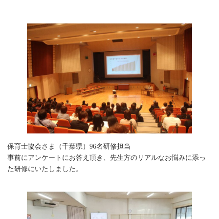
保育士協会さま（千葉県）96名研修担当
事前にアンケートにお答え頂き、先生方のリアルなお悩みに添っ
た研修にいたしました。