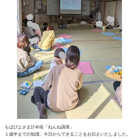
もばぴよさま計40名「ねんね講座」
１歳半までの知識、今日からできることをお伝えいたしました。